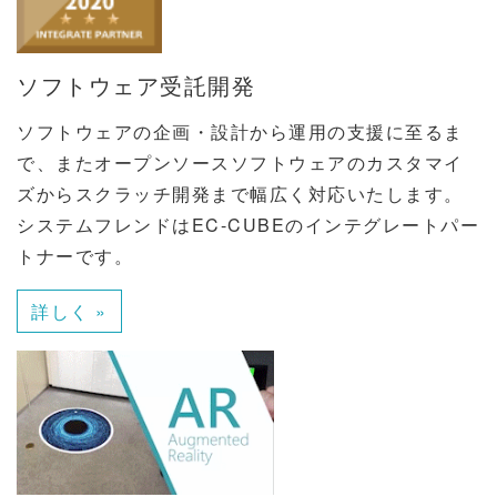
ソフトウェア受託開発
ソフトウェアの企画・設計から運用の支援に至るま
で、またオープンソースソフトウェアのカスタマイ
ズからスクラッチ開発まで幅広く対応いたします。
システムフレンドはEC-CUBEのインテグレートパー
トナーです。
詳しく »