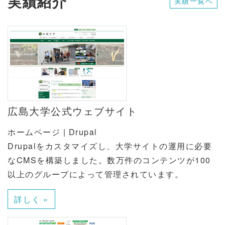
実績紹介
実績一覧へ
広島大学公式ウェブサイト
ホームページ | Drupal
Drupalをカスタマイズし、大学サイトの運用に必要
なCMSを構築しました。数万件のコンテンツが100
以上のグループによって管理されています。
詳しく »