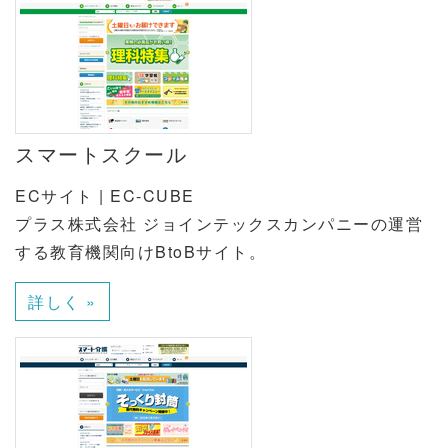
スマートスクール
ECサイト | EC-CUBE
プラス株式会社 ジョインテックスカンパニーの運営
する教育機関向けBtoBサイト。
詳しく »