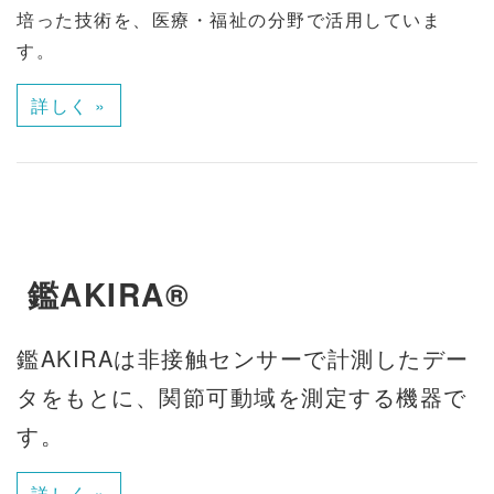
培った技術を、医療・福祉の分野で活用していま
す。
詳しく »
鑑AKIRA®
鑑AKIRAは非接触センサーで計測したデー
タをもとに、関節可動域を測定する機器で
す。
詳しく »