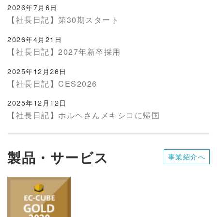
2026年7月6日
【社長日記】第30期スタート
2026年4月21日
【社長日記】2027年新卒採用
2025年12月26日
【社長日記】CES2026
2025年12月12日
【社長日記】ホルヘさんメキシコに帰国
製品・サービス
事業紹介へ