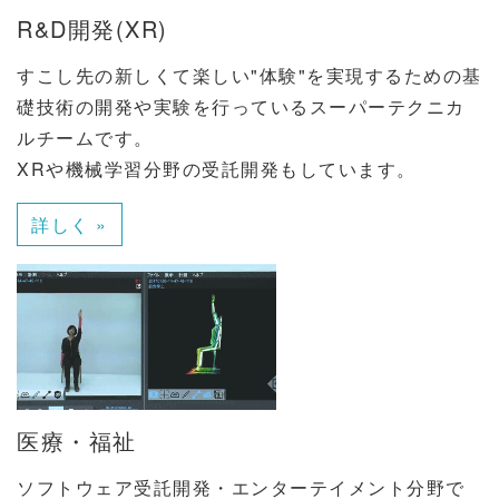
R&D開発(XR)
すこし先の新しくて楽しい"体験"を実現するための基
礎技術の開発や実験を行っているスーパーテクニカ
ルチームです。
XRや機械学習分野の受託開発もしています。
詳しく »
医療・福祉
ソフトウェア受託開発・エンターテイメント分野で