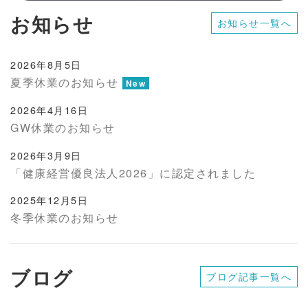
お知らせ
お知らせ一覧へ
2026年8月5日
夏季休業のお知らせ
New
2026年4月16日
GW休業のお知らせ
2026年3月9日
「健康経営優良法人2026」に認定されました
2025年12月5日
冬季休業のお知らせ
ブログ
ブログ記事一覧へ