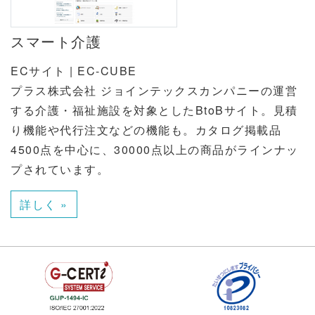
スマート介護
ECサイト | EC-CUBE
プラス株式会社 ジョインテックスカンパニーの運営
する介護・福祉施設を対象としたBtoBサイト。見積
り機能や代行注文などの機能も。カタログ掲載品
4500点を中心に、30000点以上の商品がラインナッ
プされています。
詳しく »