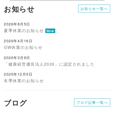
お知らせ
お知らせ一覧へ
2026年8月5日
夏季休業のお知らせ
New
2026年4月16日
GW休業のお知らせ
2026年3月9日
「健康経営優良法人2026」に認定されました
2025年12月5日
冬季休業のお知らせ
ブログ
ブログ記事一覧へ