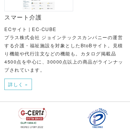
スマート介護
ECサイト | EC-CUBE
プラス株式会社 ジョインテックスカンパニーの運営
する介護・福祉施設を対象としたBtoBサイト。見積
り機能や代行注文などの機能も。カタログ掲載品
4500点を中心に、30000点以上の商品がラインナッ
プされています。
詳しく »