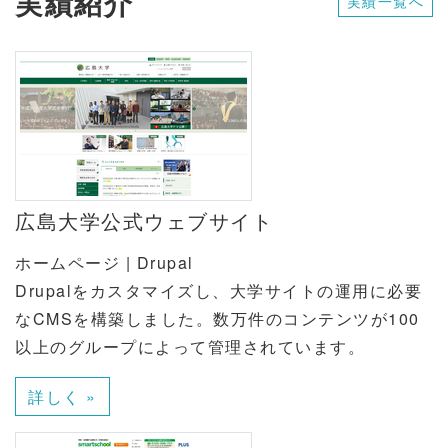
実績紹介
実績一覧へ
広島大学公式ウェブサイト
ホームページ | Drupal
Drupalをカスタマイズし、大学サイトの運用に必要
なCMSを構築しました。数万件のコンテンツが100
以上のグループによって管理されています。
詳しく »