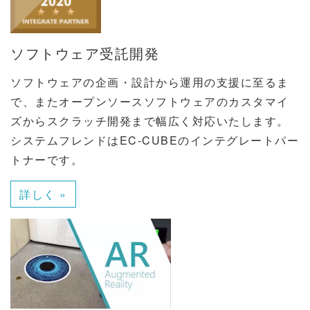
ソフトウェア受託開発
ソフトウェアの企画・設計から運用の支援に至るま
で、またオープンソースソフトウェアのカスタマイ
ズからスクラッチ開発まで幅広く対応いたします。
システムフレンドはEC-CUBEのインテグレートパー
トナーです。
詳しく »