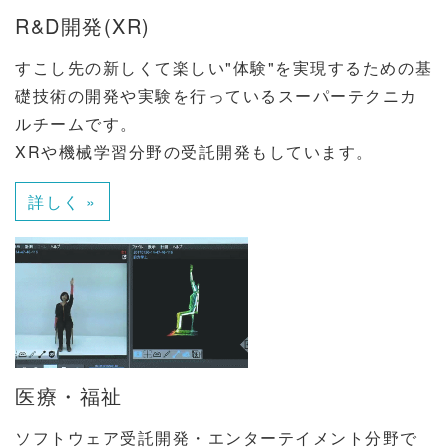
R&D開発(XR)
すこし先の新しくて楽しい"体験"を実現するための基
礎技術の開発や実験を行っているスーパーテクニカ
ルチームです。
XRや機械学習分野の受託開発もしています。
詳しく »
医療・福祉
ソフトウェア受託開発・エンターテイメント分野で