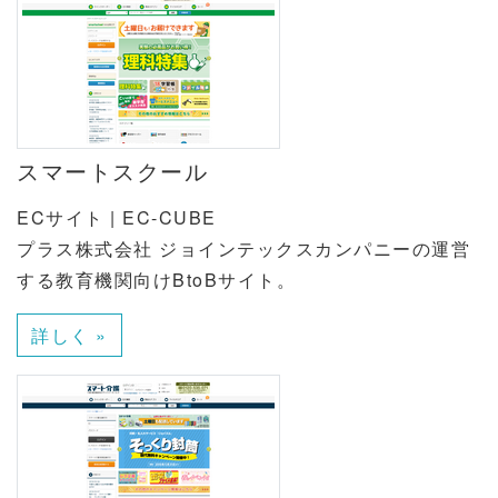
スマートスクール
ECサイト | EC-CUBE
プラス株式会社 ジョインテックスカンパニーの運営
する教育機関向けBtoBサイト。
詳しく »