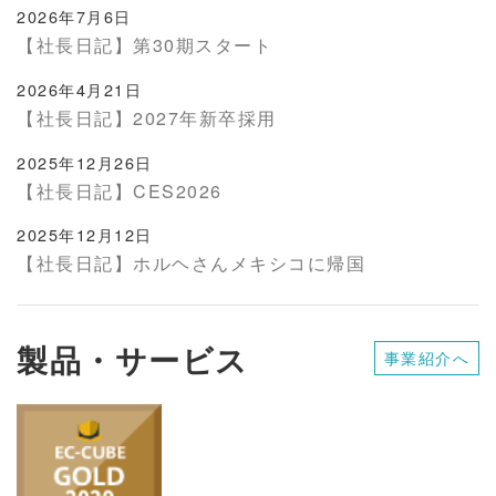
2026年7月6日
【社長日記】第30期スタート
2026年4月21日
【社長日記】2027年新卒採用
2025年12月26日
【社長日記】CES2026
2025年12月12日
【社長日記】ホルヘさんメキシコに帰国
製品・サービス
事業紹介へ