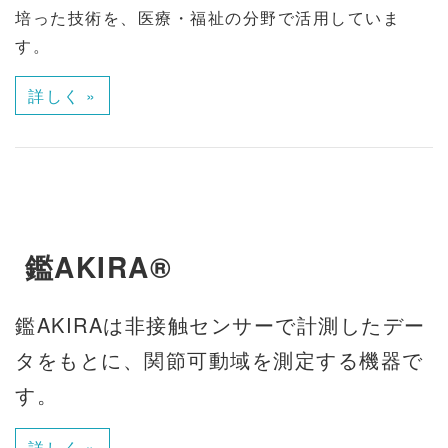
培った技術を、医療・福祉の分野で活用していま
す。
詳しく »
鑑AKIRA®
鑑AKIRAは非接触センサーで計測したデー
タをもとに、関節可動域を測定する機器で
す。
詳しく »