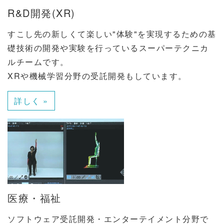
R&D開発(XR)
すこし先の新しくて楽しい"体験"を実現するための基
礎技術の開発や実験を行っているスーパーテクニカ
ルチームです。
XRや機械学習分野の受託開発もしています。
詳しく »
医療・福祉
ソフトウェア受託開発・エンターテイメント分野で