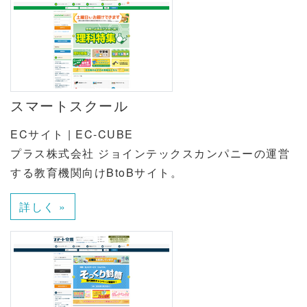
スマートスクール
ECサイト | EC-CUBE
プラス株式会社 ジョインテックスカンパニーの運営
する教育機関向けBtoBサイト。
詳しく »