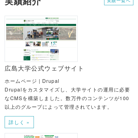
実績紹介
実績一覧へ
広島大学公式ウェブサイト
ホームページ | Drupal
Drupalをカスタマイズし、大学サイトの運用に必要
なCMSを構築しました。数万件のコンテンツが100
以上のグループによって管理されています。
詳しく »