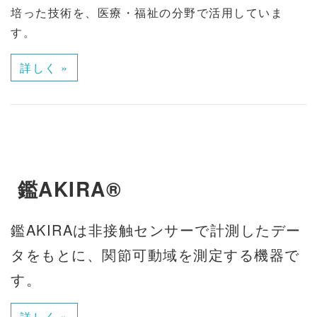
培った技術を、医療・福祉の分野で活用していま
す。
詳しく »
鑑AKIRA®
鑑AKIRAは非接触センサーで計測したデー
タをもとに、関節可動域を測定する機器で
す。
詳しく »