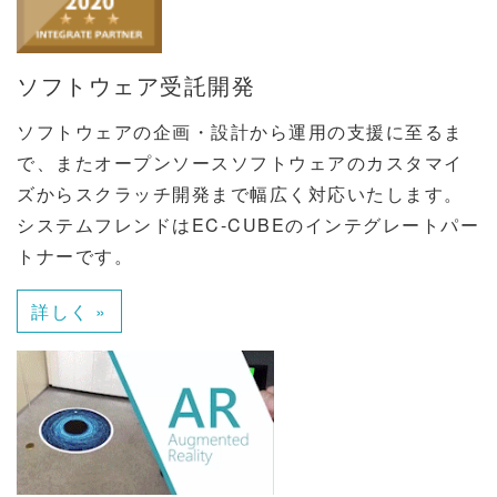
ソフトウェア受託開発
ソフトウェアの企画・設計から運用の支援に至るま
で、またオープンソースソフトウェアのカスタマイ
ズからスクラッチ開発まで幅広く対応いたします。
システムフレンドはEC-CUBEのインテグレートパー
トナーです。
詳しく »