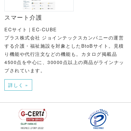
スマート介護
ECサイト | EC-CUBE
プラス株式会社 ジョインテックスカンパニーの運営
する介護・福祉施設を対象としたBtoBサイト。見積
り機能や代行注文などの機能も。カタログ掲載品
4500点を中心に、30000点以上の商品がラインナッ
プされています。
詳しく »