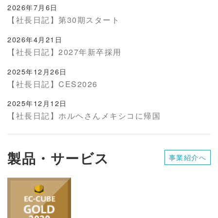
2026年7月6日
【社長日記】第30期スタート
2026年4月21日
【社長日記】2027年新卒採用
2025年12月26日
【社長日記】CES2026
2025年12月12日
【社長日記】ホルヘさんメキシコに帰国
製品・サービス
事業紹介へ