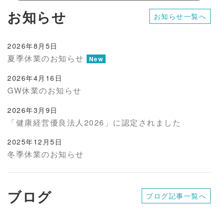
お知らせ
お知らせ一覧へ
2026年8月5日
夏季休業のお知らせ
New
2026年4月16日
GW休業のお知らせ
2026年3月9日
「健康経営優良法人2026」に認定されました
2025年12月5日
冬季休業のお知らせ
ブログ
ブログ記事一覧へ