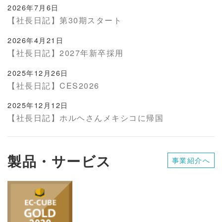
2026年7月6日
【社長日記】第30期スタート
2026年4月21日
【社長日記】2027年新卒採用
2025年12月26日
【社長日記】CES2026
2025年12月12日
【社長日記】ホルヘさんメキシコに帰国
製品・サービス
事業紹介へ