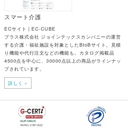
スマート介護
ECサイト | EC-CUBE
プラス株式会社 ジョインテックスカンパニーの運営
する介護・福祉施設を対象としたBtoBサイト。見積
り機能や代行注文などの機能も。カタログ掲載品
4500点を中心に、30000点以上の商品がラインナッ
プされています。
詳しく »