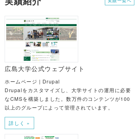
実績紹介
実績一覧へ
広島大学公式ウェブサイト
ホームページ | Drupal
Drupalをカスタマイズし、大学サイトの運用に必要
なCMSを構築しました。数万件のコンテンツが100
以上のグループによって管理されています。
詳しく »