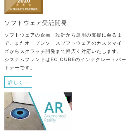
ソフトウェア受託開発
ソフトウェアの企画・設計から運用の支援に至るま
で、またオープンソースソフトウェアのカスタマイ
ズからスクラッチ開発まで幅広く対応いたします。
システムフレンドはEC-CUBEのインテグレートパー
トナーです。
詳しく »