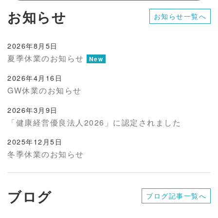
お知らせ
お知らせ一覧へ
2026年8月5日
夏季休業のお知らせ
New
2026年4月16日
GW休業のお知らせ
2026年3月9日
「健康経営優良法人2026」に認定されました
2025年12月5日
冬季休業のお知らせ
ブログ
ブログ記事一覧へ