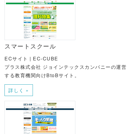
スマートスクール
ECサイト | EC-CUBE
プラス株式会社 ジョインテックスカンパニーの運営
する教育機関向けBtoBサイト。
詳しく »