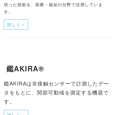
培った技術を、医療・福祉の分野で活用していま
す。
詳しく »
鑑AKIRA®
鑑AKIRAは非接触センサーで計測したデー
タをもとに、関節可動域を測定する機器で
す。
詳しく »