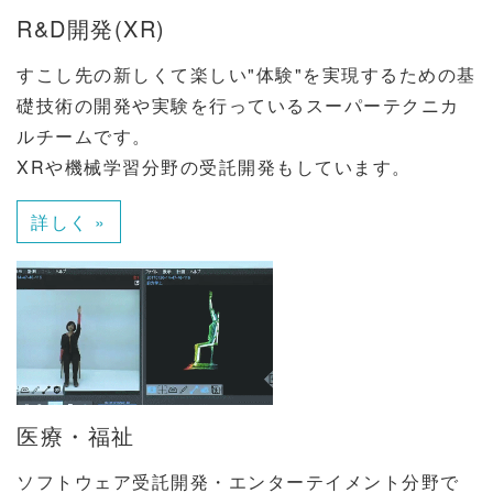
R&D開発(XR)
すこし先の新しくて楽しい"体験"を実現するための基
礎技術の開発や実験を行っているスーパーテクニカ
ルチームです。
XRや機械学習分野の受託開発もしています。
詳しく »
医療・福祉
ソフトウェア受託開発・エンターテイメント分野で