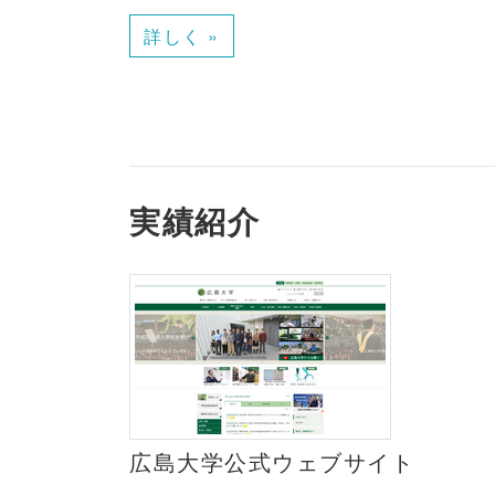
詳しく »
実績紹介
広島大学公式ウェブサイト