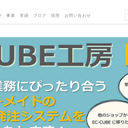
せ
事業
実績
ブログ
採用
お問い合わせ