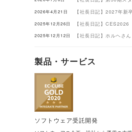
2026年4月21日
【社長日記】2027年新
2025年12月26日
【社長日記】CES2026
2025年12月12日
【社長日記】ホルヘさん
製品・サービス
ソフトウェア受託開発