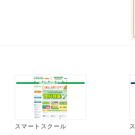
スマートスクール