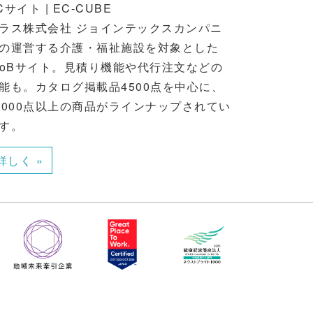
Cサイト | EC-CUBE
ラス株式会社 ジョインテックスカンパニ
の運営する介護・福祉施設を対象とした
toBサイト。見積り機能や代行注文などの
能も。カタログ掲載品4500点を中心に、
0000点以上の商品がラインナップされてい
す。
詳しく »