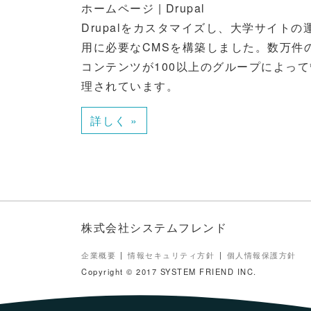
ホームページ | Drupal
Drupalをカスタマイズし、大学サイトの
用に必要なCMSを構築しました。数万件
コンテンツが100以上のグループによって
理されています。
詳しく »
株式会社システムフレンド
企業概要
情報セキュリティ方針
個人情報保護方針
Copyright © 2017 SYSTEM FRIEND INC.