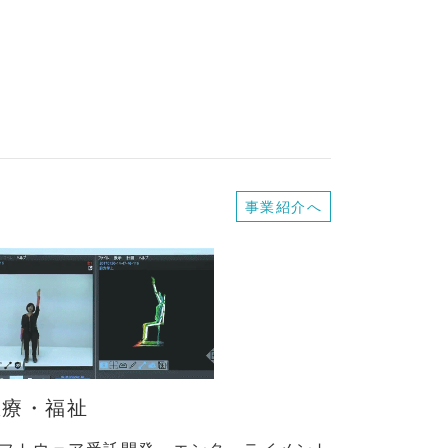
事業紹介へ
医療・福祉