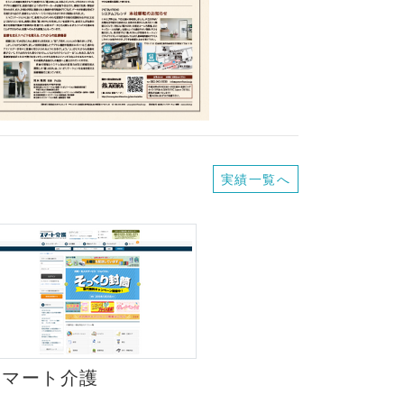
実績一覧へ
スマート介護