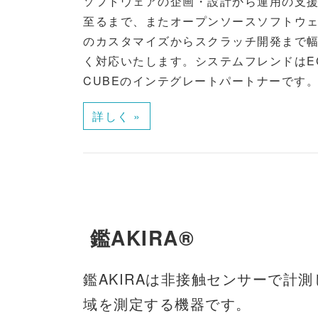
ソフトウェアの企画・設計から運用の支
至るまで、またオープンソースソフトウ
のカスタマイズからスクラッチ開発まで
く対応いたします。システムフレンドはEC
CUBEのインテグレートパートナーです
詳しく »
鑑AKIRA®
鑑AKIRAは非接触センサーで計
域を測定する機器です。