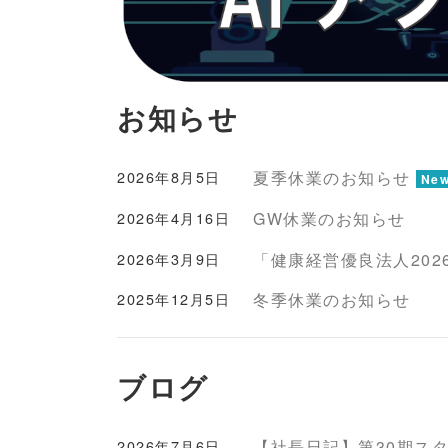
お知らせ
2026年8月5日
夏季休業のお知らせ
Ne
2026年4月16日
GW休業のお知らせ
2026年3月9日
「健康経営優良法人202
2025年12月5日
冬季休業のお知らせ
ブログ
2026年7月6日
【社長日記】第30期ス