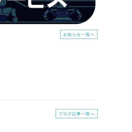
お知らせ一覧へ
ブログ記事一覧へ