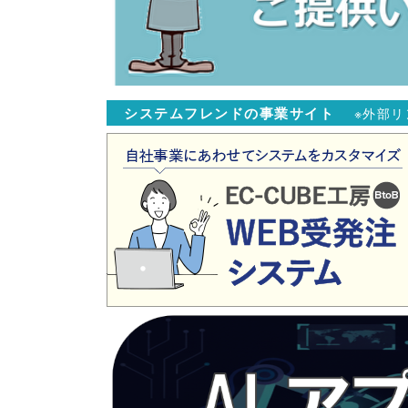
システムフレンドの事業サイト
※外部リ