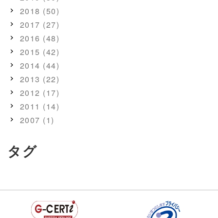
2018 (50)
2017 (27)
2016 (48)
2015 (42)
2014 (44)
2013 (22)
2012 (17)
2011 (14)
2007 (1)
タグ