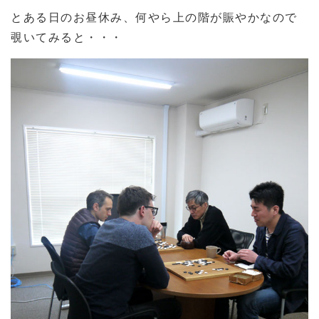
とある日のお昼休み、何やら上の階が賑やかなので
覗いてみると・・・