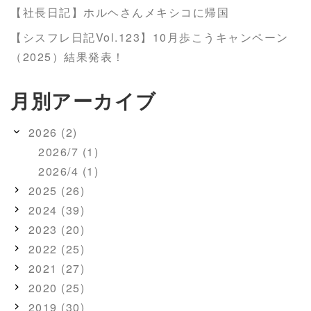
【社長日記】ホルヘさんメキシコに帰国
【シスフレ日記Vol.123】10月歩こうキャンペーン
（2025）結果発表！
月別アーカイブ
2026 (2)
2026/7 (1)
2026/4 (1)
2025 (26)
2024 (39)
2023 (20)
2022 (25)
2021 (27)
2020 (25)
2019 (30)