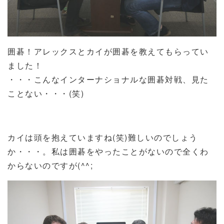
囲碁！アレックスとカイが囲碁を教えてもらってい
ました！
・・・こんなインターナショナルな囲碁対戦、見た
ことない・・・(笑)
カイは頭を抱えていますね(笑)難しいのでしょう
か・・・。私は囲碁をやったことがないので全くわ
からないのですが(^^;