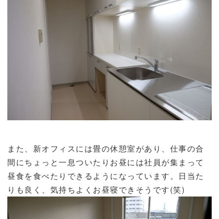
また、新オフィスには畳の休憩室があり、仕事の合
間にちょっと一息ついたりお昼には社員が集まって
昼食を食べたりできるようになっています。日当た
りも良く、気持ちよくお昼寝できそうです(笑)