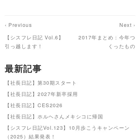
‹ Previous
Next ›
【シスフレ日記 Vol.6】
2017年まとめ：今年つ
引っ越します！
くったもの
最新記事
【社長日記】第30期スタート
【社長日記】2027年新卒採用
【社長日記】CES2026
【社長日記】ホルヘさんメキシコに帰国
【シスフレ日記Vol.123】10月歩こうキャンペーン
（2025）結果発表！