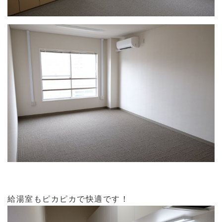
給湯室もピカピカで快適です！