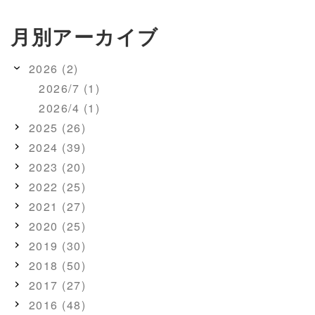
月別アーカイブ
2026 (2)
2026/7 (1)
2026/4 (1)
2025 (26)
2024 (39)
2023 (20)
2022 (25)
2021 (27)
2020 (25)
2019 (30)
2018 (50)
2017 (27)
2016 (48)