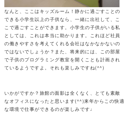
なんと、ここはキッズルーム！静かに過ごすことの
できる小学生以上の子供なら、一緒に出社して、こ
こで過ごすことができます。小学生の子供がいる私
としては、これは本当に助かります。これほど社員
の働きやすさを考えてくれる会社はなかなかないの
ではないでしょうか？また、将来的には、この部屋
で子供のプログラミング教室を開くことも計画され
ているようですよ。それも楽しみですね(^^)
いかがですか？旅館の面影は全くなく、とても素敵
なオフィスになったと思います(^^)来年からこの快適
な環境で仕事ができるのが楽しみです♩