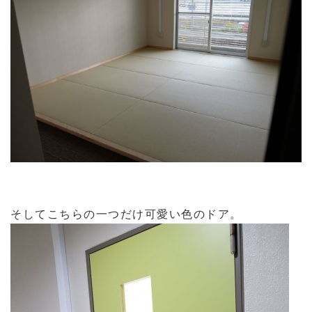
そしてこちらの一つだけ可愛い色のドア。