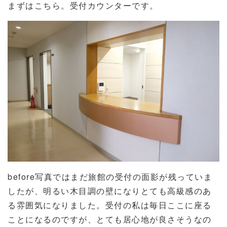
まずはこちら。受付カウンターです。
before写真ではまだ旅館の受付の面影が残っていま
したが、明るい木目調の壁になりとても高級感のあ
る雰囲気になりました。受付の私は毎日ここに座る
ことになるのですが、とても居心地が良さそうなの