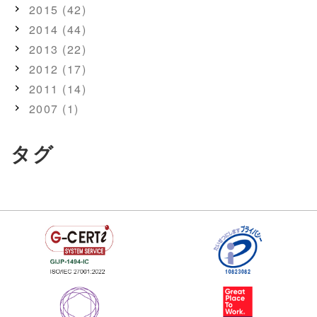
2015 (42)
2014 (44)
2013 (22)
2012 (17)
2011 (14)
2007 (1)
タグ