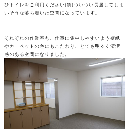
ひトイレをご利用ください(笑)ついつい長居してしま
いそうな落ち着いた空間になっています。
それぞれの作業室も、仕事に集中しやすいよう壁紙
やカーペットの色にもこだわり、とても明るく清潔
感のある空間になりました。