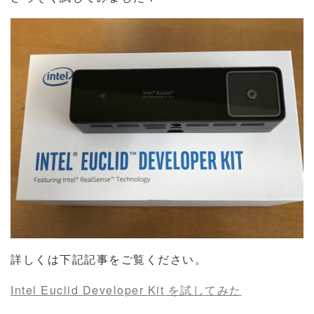
詳しくは下記記事をご覧ください。
Intel Euclid Developer Kit を試してみた