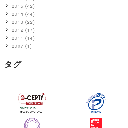
2015 (42)
2014 (44)
2013 (22)
2012 (17)
2011 (14)
2007 (1)
タグ