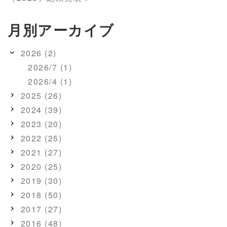
月別アーカイブ
2026 (2)
2026/7 (1)
2026/4 (1)
2025 (26)
2024 (39)
2023 (20)
2022 (25)
2021 (27)
2020 (25)
2019 (30)
2018 (50)
2017 (27)
2016 (48)