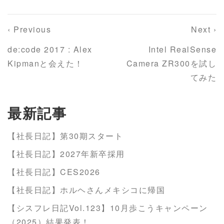
‹ Previous
Next ›
de:code 2017 : Alex
Intel RealSense
Kipmanと会えた！
Camera ZR300を試し
てみた
最新記事
【社長日記】第30期スタート
【社長日記】2027年新卒採用
【社長日記】CES2026
【社長日記】ホルヘさんメキシコに帰国
【シスフレ日記Vol.123】10月歩こうキャンペーン
（2025）結果発表！