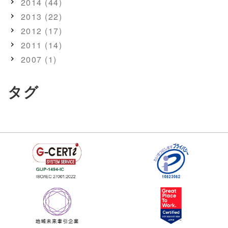
2014 (44)
2013 (22)
2012 (17)
2011 (14)
2007 (1)
タグ