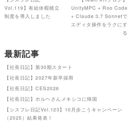
Vol.119】有給休暇積立
UnityMPC + Roo Code
制度を導入しました
+ Claude 3.7 Sonnetで
エディタ操作をラクにす
る
最新記事
【社長日記】第30期スタート
【社長日記】2027年新卒採用
【社長日記】CES2026
【社長日記】ホルヘさんメキシコに帰国
【シスフレ日記Vol.123】10月歩こうキャンペーン
（2025）結果発表！