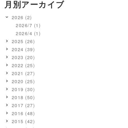
月別アーカイブ
2026 (2)
2026/7 (1)
2026/4 (1)
2025 (26)
2024 (39)
2023 (20)
2022 (25)
2021 (27)
2020 (25)
2019 (30)
2018 (50)
2017 (27)
2016 (48)
2015 (42)