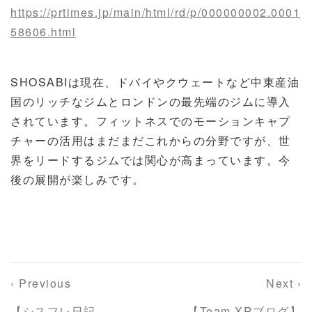
https://prtimes.jp/main/html/rd/p/000000002.0001
58606.html
SHOSABIは現在、ドバイやクウェートなど中東産油
国のリッチなジムとロンドンの最先端のジムに導入
されています。フィットネスでのモーションキャプ
チャーの活用はまだまだこれからの分野ですが、世
界をリードするジムでは関心が高まっています。今
後の展開が楽しみです。
‹ Previous
Next ›
【シスフレ日記
【Team XRブログ】