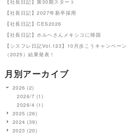
【社長日記】第30期スタート
【社長日記】2027年新卒採用
【社長日記】CES2026
【社長日記】ホルヘさんメキシコに帰国
【シスフレ日記Vol.123】10月歩こうキャンペーン
（2025）結果発表！
月別アーカイブ
2026 (2)
2026/7 (1)
2026/4 (1)
2025 (26)
2024 (39)
2023 (20)