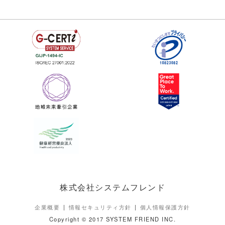
株式会社システムフレンド
企業概要
情報セキュリティ方針
個人情報保護方針
Copyright © 2017 SYSTEM FRIEND INC.