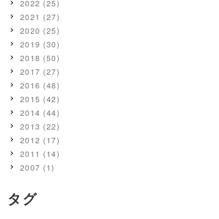
2022 (25)
2021 (27)
2020 (25)
2019 (30)
2018 (50)
2017 (27)
2016 (48)
2015 (42)
2014 (44)
2013 (22)
2012 (17)
2011 (14)
2007 (1)
タグ