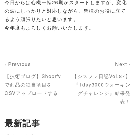
今日からは心機一転26期がスタートしますが、変化
の波にしっかりと対応しながら、皆様のお役に立て
るよう頑張りたいと思います。
今年度もよろしくお願いいたします。
‹ Previous
Next ›
【技術ブログ】Shopify
【シスフレ日記Vol.87】
で商品の独自項目を
『1day3000ウォーキン
CSVアップロードする
グチャレンジ』結果発
表！
最新記事