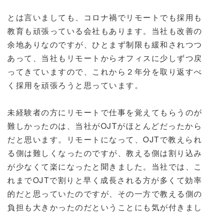
とは言いましても、コロナ禍でリモートでも採用も
教育も頑張っている会社もあります。当社も改善の
余地ありなのですが、ひとまず制限も緩和されつつ
あって、当社もリモートからオフィスに少しずつ戻
ってきていますので、これから２年分を取り返すべ
く採用を頑張ろうと思っています。
未経験者の方にリモートで仕事を覚えてもらうのが
難しかったのは、当社がOJTがほとんどだったから
だと思います。リモートになって、OJTで教えられ
る側は難しくなったのですが、教える側は割り込み
が少なくて楽になったと聞きました。当社では、こ
れまでOJTで割りと早く成長される方が多くて効率
的だと思っていたのですが、その一方で教える側の
負担も大きかったのだということにも気が付きまし