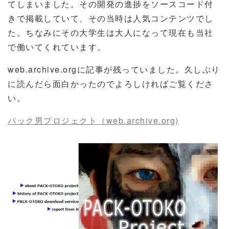
てしまいました。その開発の進捗をソースコード付
きで掲載していて、その当時は人気コンテンツでし
た。ちなみにその大学生は大人になって現在も当社
で働いてくれています。
web.archive.orgに記事が残っていました。久しぶり
に読んだら面白かったのでよろしければご覧くださ
い。
パック男プロジェクト（web.archive.org)