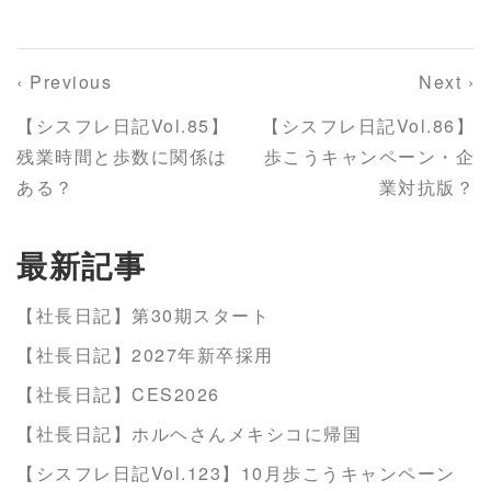
‹ Previous
Next ›
【シスフレ日記Vol.85】
【シスフレ日記Vol.86】
残業時間と歩数に関係は
歩こうキャンペーン・企
ある？
業対抗版？
最新記事
【社長日記】第30期スタート
【社長日記】2027年新卒採用
【社長日記】CES2026
【社長日記】ホルヘさんメキシコに帰国
【シスフレ日記Vol.123】10月歩こうキャンペーン