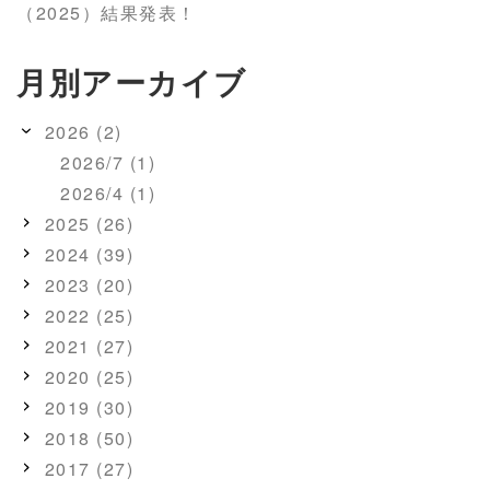
（2025）結果発表！
月別アーカイブ
2026 (2)
2026/7 (1)
2026/4 (1)
2025 (26)
2024 (39)
2023 (20)
2022 (25)
2021 (27)
2020 (25)
2019 (30)
2018 (50)
2017 (27)