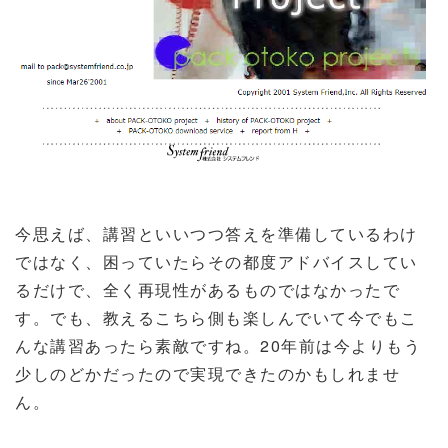
今思えば、講習といいつつ答えを準備しているわけ
ではなく、困っていたらその都度アドバイスしてい
るだけで、全く再現性があるものではなかったで
す。でも、教えるこちら側も楽しんでいて今でもこ
んな講習あったら素敵ですね。20年前は今よりもう
少しのどかだったので実現できたのかもしれませ
ん。