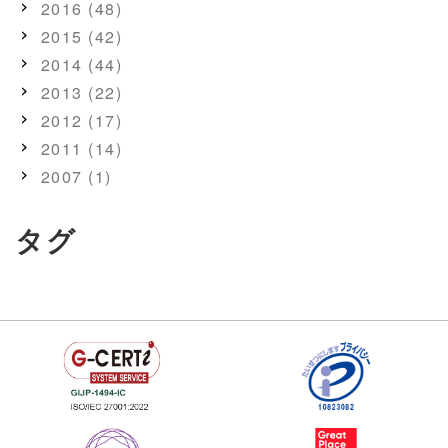
2016 (48)
2015 (42)
2014 (44)
2013 (22)
2012 (17)
2011 (14)
2007 (1)
タグ