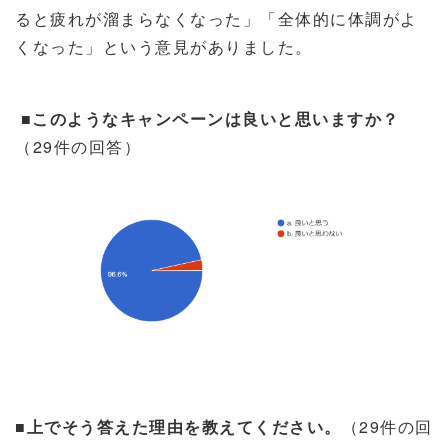
ると疲れが溜まらなくなった」「全体的に体調がよ
くなった」という意見がありました。
■このようなキャンペーンは良いと思いますか？
（
29
件の回答）
■上でそう答えた理由を教えてください。
（
29
件の回