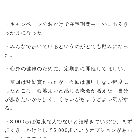
・キャンペーンのおかげで在宅期間中、外に出るき
っかけになった。
・みんなで歩いているというのがとても励みになっ
た。
・心身の健康のために、定期的に開催してほしい。
・前回は皆勤賞だったが、今回は無理しない程度に
したところ、心地よいと感じる機会が増えた。自分
が歩きたいから歩く、くらいがちょうどよい気がす
る。
・
8,000
歩は健康な人でないと結構きついので、まず
歩くきっかけとして
5,000
歩というオプションがあっ