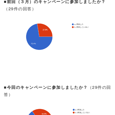
■前回（３月）のキャンペーンに参加しましたか？
（
29
件の回答）
■今回のキャンペーンに参加しましたか？
（
29
件の回
答）