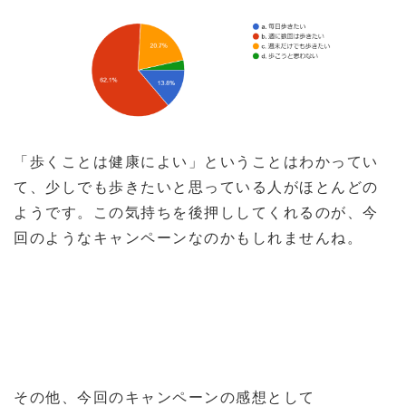
「歩くことは健康によい」ということはわかってい
て、少しでも歩きたいと思っている人がほとんどの
ようです。この気持ちを後押ししてくれるのが、今
回のようなキャンペーンなのかもしれませんね。
その他、今回のキャンペーンの感想として