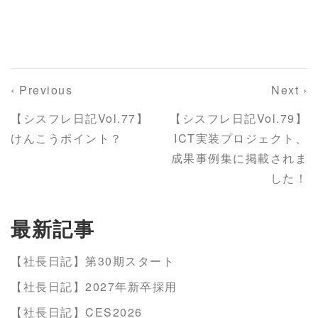
‹ Previous
Next ›
【シスフレ日記Vol.77】
【シスフレ日記Vol.79】
けんこうポイント？
ICT実装プロジェクト、
成果事例集に掲載されま
した！
最新記事
【社長日記】第30期スタート
【社長日記】2027年新卒採用
【社長日記】CES2026