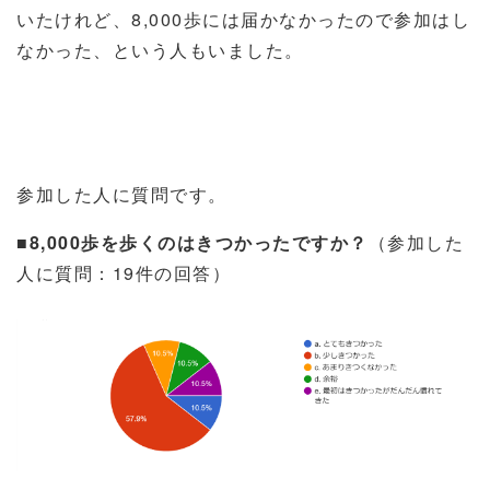
いたけれど、
8,000
歩には届かなかったので参加はし
なかった、という人もいました。
参加した人に質問です。
■
8,000
歩を歩くのはきつかったですか？
（参加した
人に質問：
19
件の回答）