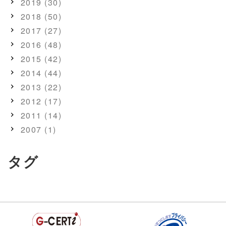
2019 (30)
2018 (50)
2017 (27)
2016 (48)
2015 (42)
2014 (44)
2013 (22)
2012 (17)
2011 (14)
2007 (1)
タグ