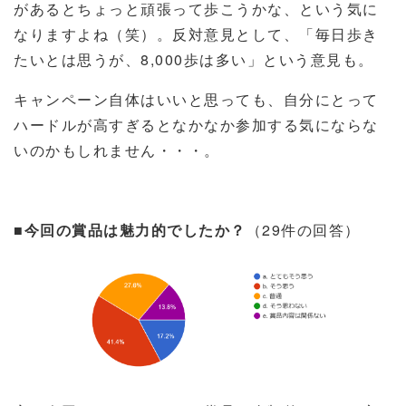
があるとちょっと頑張って歩こうかな、という気に
なりますよね（笑）。反対意見として、「毎日歩き
たいとは思うが、
8,000
歩は多い」という意見も。
キャンペーン自体はいいと思っても、自分にとって
ハードルが高すぎるとなかなか参加する気にならな
いのかもしれません・・・。
■今回の賞品は魅力的でしたか？
（
29
件の回答）