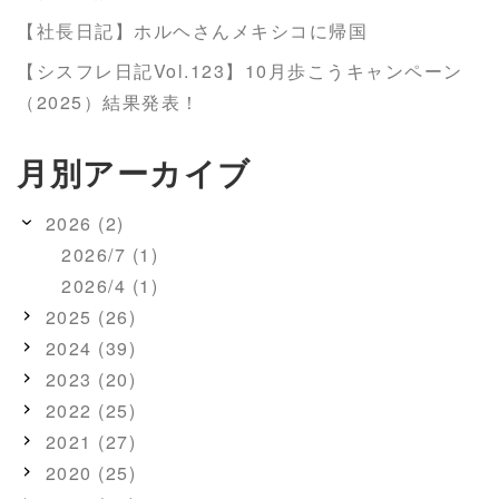
【社長日記】ホルヘさんメキシコに帰国
【シスフレ日記Vol.123】10月歩こうキャンペーン
（2025）結果発表！
月別アーカイブ
2026 (2)
2026/7 (1)
2026/4 (1)
2025 (26)
2024 (39)
2023 (20)
2022 (25)
2021 (27)
2020 (25)