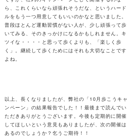
ら、これくらいなら頑張れそうだな、というハード
ルをもう一つ用意してもいいのかなと思いました。
普段ほとんど運動習慣がない人が、少し頑張って歩
いてみる、そのきっかけになるかもしれません。キ
ツイな・・・・と思って歩くよりも、「楽しく歩
く」。継続して歩くためにはそれも大切なことです
よね。
以上、長くなりましたが、弊社の「
10月
歩こうキャ
ンペーン」の結果報告でした！！最後まで読んでい
ただきありがとうございます。今後も定期的に開催
してほしいという意見もありましたが、次の開催は
あるのでしょうか？乞うご期待！！