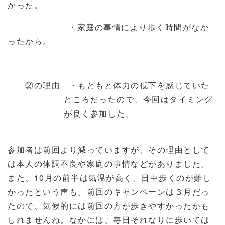
かった。
・家庭の事情により歩く時間がなか
ったから。
②の理由 ・もともと体力の低下を感じていた
ところだったので、今回はタイミング
が良く参加した。
参加者は前回より減っていますが、その理由として
は本人の体調不良や家庭の事情などがありました。
また、
10
月の前半は気温が高く、日中歩くのが難し
かったという声も。前回のキャンペーンは３月だっ
たので、気候的には前回の方が歩きやすかったかも
しれませんね。なかには、毎日それなりに歩いては