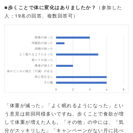
■歩くことで体に変化はありましたか？
（参加した
人：
19
名の回答、複数回答可）
「体重が減った」「よく眠れるようになった」とい
う意見は前回同様多いですね。歩くことで食欲が増
して体重が増えた人も。「その他」の中には、「気
分がスッキリした」「キャンペーンがない月に比べ