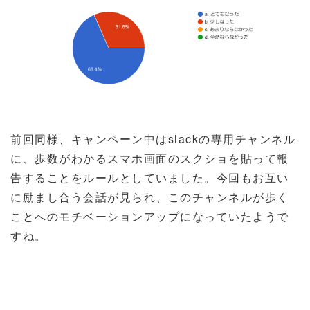
前回同様、キャンペーン中は
slack
の専用チャンネル
に、歩数がわかるスマホ画面のスクショを貼って報
告することをルールとしていました。今回もお互い
に励まし合う会話が見られ、このチャンネルが歩く
ことへのモチベーションアップになっていたようで
すね。