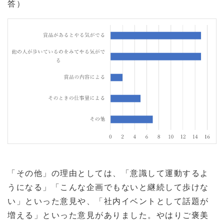
答）
「その他」の理由としては、「意識して運動するよ
うになる」「こんな企画でもないと継続して歩けな
い」といった意見や、「社内イベントとして話題が
増える」といった意見がありました。やはりご褒美