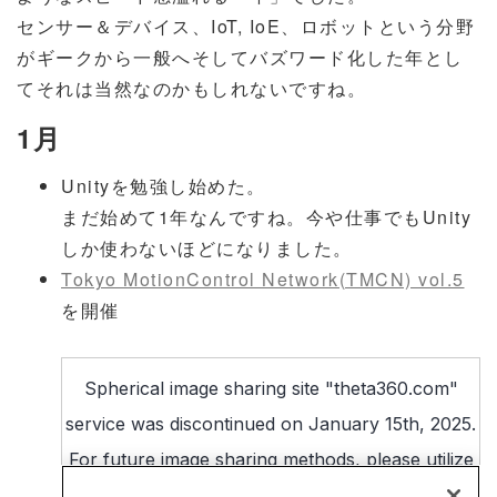
センサー＆デバイス、IoT, IoE、ロボットという分野
がギークから一般へそしてバズワード化した年とし
てそれは当然なのかもしれないですね。
1月
Unityを勉強し始めた。
まだ始めて1年なんですね。今や仕事でもUnity
しか使わないほどになりました。
Tokyo MotionControl Network(TMCN) vol.5
を開催