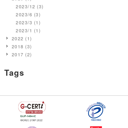
2023/12 (3)
2023/6 (3)
2023/3 (1)
2023/1 (1)
2022 (1)
2018 (3)
2017 (2)
Tags