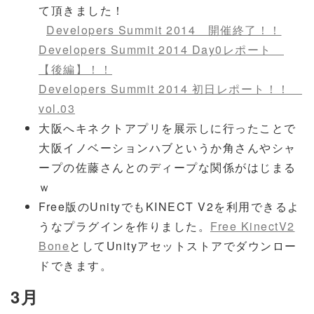
て頂きました！
Developers Summit 2014 開催終了！！
Developers Summit 2014 Day0レポート
【後編】！！
Developers Summit 2014 初日レポート！！
vol.03
大阪へキネクトアプリを展示しに行ったことで
大阪イノベーションハブというか角さんやシャ
ープの佐藤さんとのディープな関係がはじまる
ｗ
Free版のUnityでもKINECT V2を利用できるよ
うなプラグインを作りました。
Free KinectV2
Bone
としてUnityアセットストアでダウンロー
ドできます。
3月