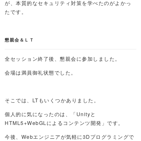
が、本質的なセキュリティ対策を学べたのがよかっ
たです。
懇親会＆ＬＴ
全セッション終了後、懇親会に参加しました。
会場は満員御礼状態でした。
そこでは、LTもいくつかありました。
個人的に気になったのは、「Unityと
HTML5+WebGLによるコンテンツ開発」です。
今後、Webエンジニアが気軽に3Dプログラミングで