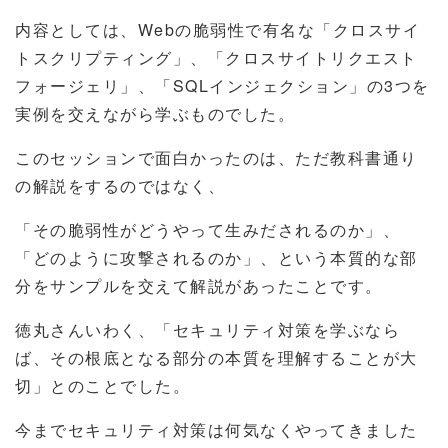
内容としては、Webの脆弱性で有名な「クロスサイ
トスクリプティング」、「クロスサイトリクエスト
フォージェリ」、「SQLインジェクション」の3つを
実例を交えながら学ぶものでした。
このセッションで面白かったのは、ただ教科書通り
の解説をするのではなく、
「その脆弱性がどうやって生みだされるのか」、
「どのように攻撃されるのか」、という本質的な部
分をサンプルを交えて解説があったことです。
徳丸さんいわく、「セキュリティ対策を学ぶなら
ば、その根底となる部分の本質を理解することが大
切」とのことでした。
今までセキュリティ対策は何気なくやってきました