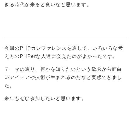
きる時代が来ると良いなと思います。
今回のPHPカンファレンスを通して、いろいろな考
え方のPHPerな人達に会えたのがよかったです。
テーマの通り、何かを知りたいという欲求から面白
いアイデアや技術が生まれるのだなと実感できまし
た。
来年もぜひ参加したいと思います。