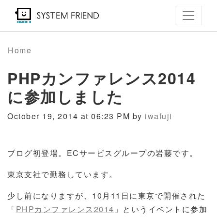
Skip
to
main
content
Home
PHPカンファレンス2014
に参加しました
October 19, 2014 at 06:23 PM by
iwafuji
ブログ初登場。ECサービスグループの岩藤です。
東京支社で勤務しています。
少し前になりますが、10月11日に東京で開催された
「
PHPカンファレンス2014
」というイベントに参加