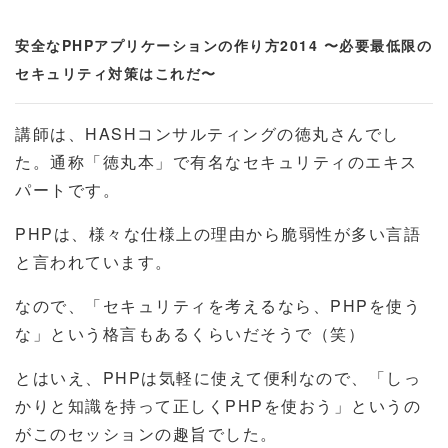
安全なPHPアプリケーションの作り方2014 〜必要最低限の
セキュリティ対策はこれだ〜
講師は、HASHコンサルティングの徳丸さんでし
た。通称「徳丸本」で有名なセキュリティのエキス
パートです。
PHPは、様々な仕様上の理由から脆弱性が多い言語
と言われています。
なので、「セキュリティを考えるなら、PHPを使う
な」という格言もあるくらいだそうで（笑）
とはいえ、PHPは気軽に使えて便利なので、「しっ
かりと知識を持って正しくPHPを使おう」というの
がこのセッションの趣旨でした。