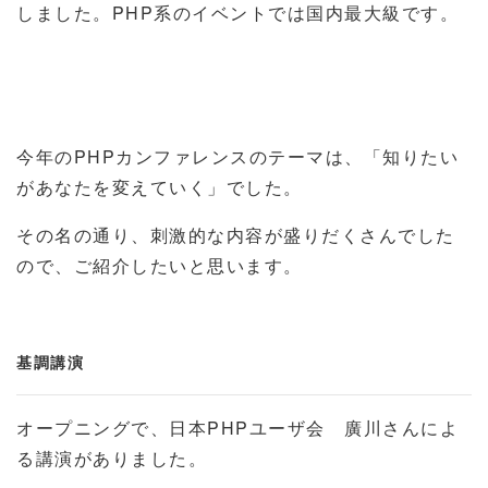
しました。PHP系のイベントでは国内最大級です。
今年のPHPカンファレンスのテーマは、「知りたい
があなたを変えていく」でした。
その名の通り、刺激的な内容が盛りだくさんでした
ので、ご紹介したいと思います。
基調講演
オープニングで、日本PHPユーザ会 廣川さんによ
る講演がありました。