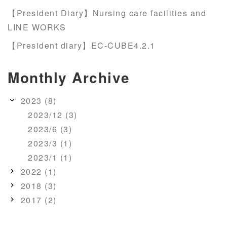
【President Diary】Nursing care facilities and
LINE WORKS
【President diary】EC-CUBE4.2.1
Monthly Archive
2023 (8)
2023/12 (3)
2023/6 (3)
2023/3 (1)
2023/1 (1)
2022 (1)
2018 (3)
2017 (2)