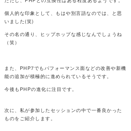
ただし、PHPとの互換性はある程度あるようです。
個人的な印象として、もはや別言語なのでは、と思
いました(笑)
その名の通り、ヒップホップな感じなんでしょうね
（笑）
また、PHP7でもパフォーマンス面などの改善や新機
能の追加が積極的に進められているそうです。
今後もPHPの進化に注目です。
次に、私が参加したセッションの中で一番良かった
ものをご紹介します。