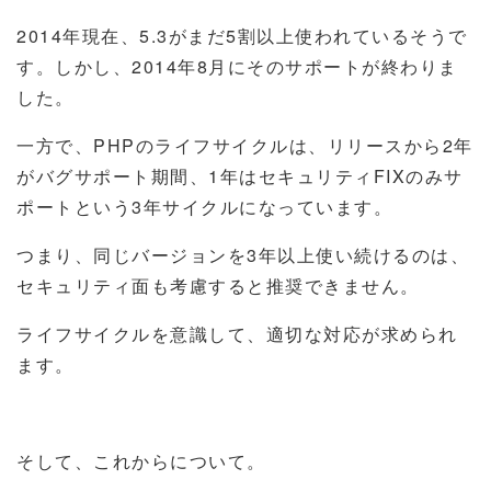
2014年現在、5.3がまだ5割以上使われているそうで
す。しかし、2014年8月にそのサポートが終わりま
した。
一方で、PHPのライフサイクルは、リリースから2年
がバグサポート期間、1年はセキュリティFIXのみサ
ポートという3年サイクルになっています。
つまり、同じバージョンを3年以上使い続けるのは、
セキュリティ面も考慮すると推奨できません。
ライフサイクルを意識して、適切な対応が求められ
ます。
そして、これからについて。