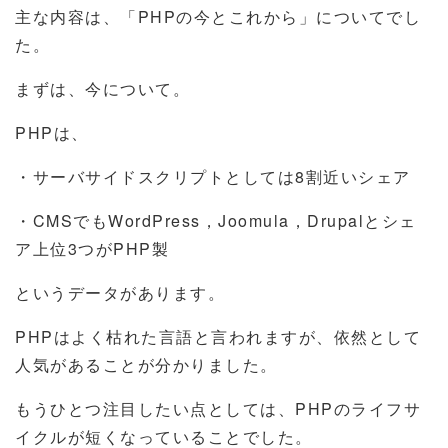
主な内容は、「PHPの今とこれから」についてでし
た。
まずは、今について。
PHPは、
・サーバサイドスクリプトとしては8割近いシェア
・CMSでもWordPress，Joomula，Drupalとシェ
ア上位3つがPHP製
というデータがあります。
PHPはよく枯れた言語と言われますが、依然として
人気があることが分かりました。
もうひとつ注目したい点としては、PHPのライフサ
イクルが短くなっていることでした。