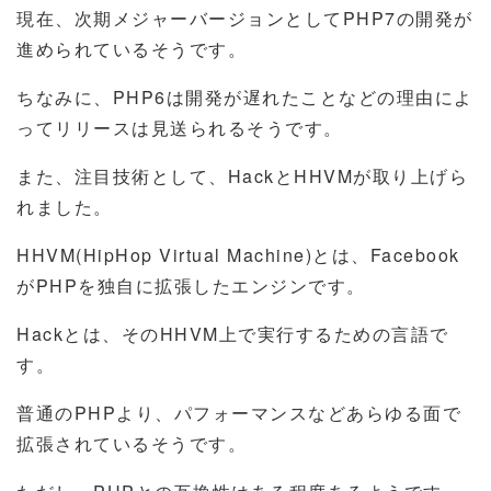
現在、次期メジャーバージョンとしてPHP7の開発が
進められているそうです。
ちなみに、PHP6は開発が遅れたことなどの理由によ
ってリリースは見送られるそうです。
また、注目技術として、HackとHHVMが取り上げら
れました。
HHVM(HipHop Virtual Machine)とは、Facebook
がPHPを独自に拡張したエンジンです。
Hackとは、そのHHVM上で実行するための言語で
す。
普通のPHPより、パフォーマンスなどあらゆる面で
拡張されているそうです。