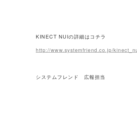
KINECT NUIの詳細はコチラ
http://www.systemfriend.co.jp/kinect_n
システムフレンド 広報担当