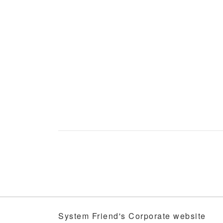
System Friend's Corporate website