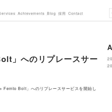
Services
Achievements
Blog
採用
Contact
A
to Bolt」へのリプレースサー
20
20
 Femto Bolt」へのリプレースサービスを開始し