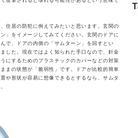
T
で、住居の防犯に例えてみたいと思います。玄関の
ーン」をイメージしてみてください。玄関のドアに
込んで、ドアの内側の「サムターン」を回すとい
りました。現在ではよく知られた手口なので、針金
ようにするためのプラスチックのカバーなどの対策
るままの状態が「脆弱性」です。ドアが比較的簡単
位置や形状が容易に想像できるとするなら、サムタ
す。