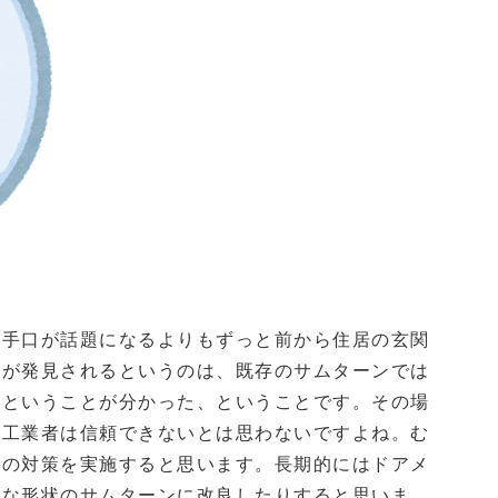
の手口が話題になるよりもずっと前から住居の玄関
性が発見されるというのは、既存のサムターンでは
るということが分かった、ということです。その場
施工業者は信頼できないとは思わないですよね。む
どの対策を実施すると思います。長期的にはドアメ
うな形状のサムターンに改良したりすると思いま