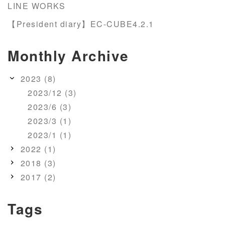
LINE WORKS
【President diary】EC-CUBE4.2.1
Monthly Archive
2023 (8)
2023/12 (3)
2023/6 (3)
2023/3 (1)
2023/1 (1)
2022 (1)
2018 (3)
2017 (2)
Tags