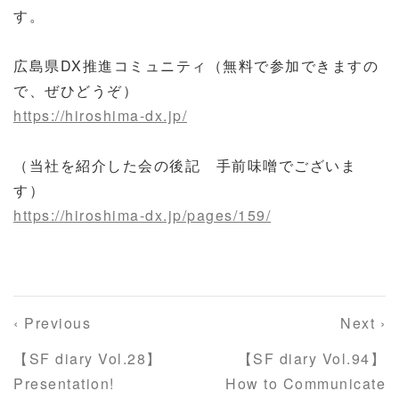
す。
広島県DX推進コミュニティ（無料で参加できますの
で、ぜひどうぞ）
https://hiroshima-dx.jp/
（当社を紹介した会の後記 手前味噌でございま
す）
https://hiroshima-dx.jp/pages/159/
‹ Previous
Next ›
【SF diary Vol.28】
【SF diary Vol.94】
Presentation!
How to Communicate