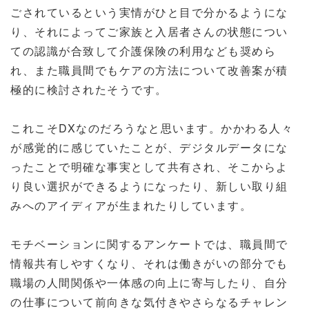
ごされているという実情がひと目で分かるようにな
り、それによってご家族と入居者さんの状態につい
ての認識が合致して介護保険の利用なども奨めら
れ、また職員間でもケアの方法について改善案が積
極的に検討されたそうです。
これこそDXなのだろうなと思います。かかわる人々
が感覚的に感じていたことが、デジタルデータにな
ったことで明確な事実として共有され、そこからよ
り良い選択ができるようになったり、新しい取り組
みへのアイディアが生まれたりしています。
モチベーションに関するアンケートでは、職員間で
情報共有しやすくなり、それは働きがいの部分でも
職場の人間関係や一体感の向上に寄与したり、自分
の仕事について前向きな気付きやさらなるチャレン