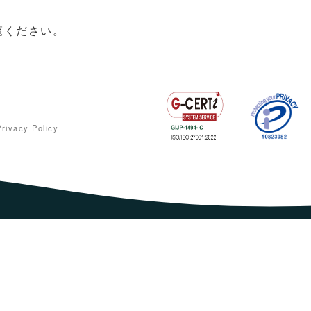
覧ください。
Privacy Policy