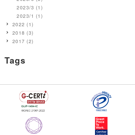
2023/3 (1)
2023/1 (1)
2022 (1)
2018 (3)
2017 (2)
Tags