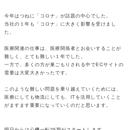
今年はつねに「コロナ」が話題の中心でした。
当社の１年も「コロナ」に大きく影響を受けまし
た。
医療関連の仕事は、医療関係者とお会いすることが
難しく、とても難しい１年でした。
一方で、多くの方が巣ごもりされる中でECサイトの
需要は大変大きかったです。
このような難しい問題を乗り越えていくためには、
医療にしても物流にしても、ITを活用していくこと
がますます重要になっていくのだと思います。
明日からは心機一転25期がスタートします。