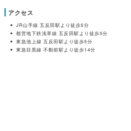
アクセス
JR山手線 五反田駅より徒歩5分
都営地下鉄浅草線 五反田駅より徒歩5分
東急池上線 五反田駅より徒歩5分
東急目黒線 不動前駅より徒歩14分