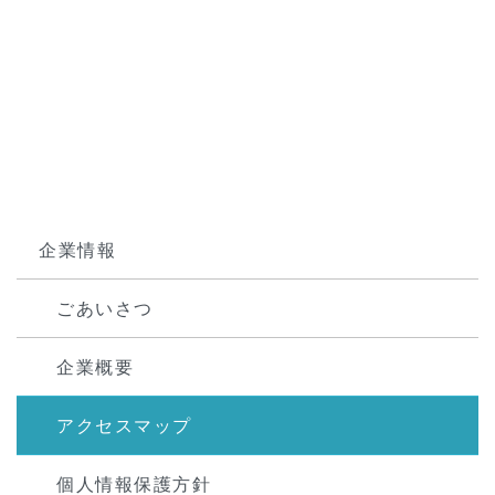
企業情報
ごあいさつ
企業概要
アクセスマップ
個人情報保護方針