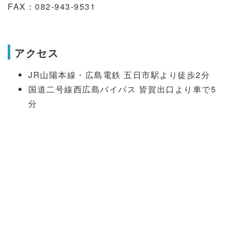
FAX：082-943-9531
アクセス
JR山陽本線・広島電鉄 五日市駅より徒歩2分
国道二号線西広島バイパス 皆賀出口より車で5
分