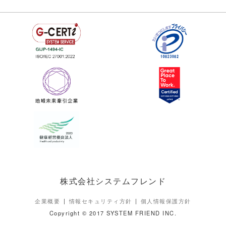
株式会社システムフレンド
企業概要
情報セキュリティ方針
個人情報保護方針
Copyright © 2017 SYSTEM FRIEND INC.