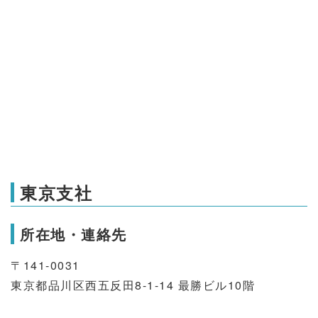
東京支社
所在地・連絡先
〒141-0031
東京都品川区西五反田8-1-14 最勝ビル10階