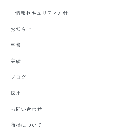
情報セキュリティ方針
お知らせ
事業
実績
ブログ
採用
お問い合わせ
商標について