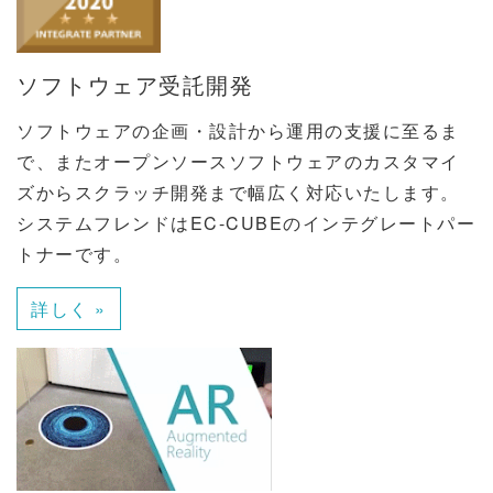
ソフトウェア受託開発
ソフトウェアの企画・設計から運用の支援に至るま
で、またオープンソースソフトウェアのカスタマイ
ズからスクラッチ開発まで幅広く対応いたします。
システムフレンドはEC-CUBEのインテグレートパー
トナーです。
詳しく »