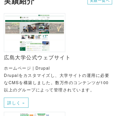
実績紹介
実績一覧へ
広島大学公式ウェブサイト
ホームページ | Drupal
Drupalをカスタマイズし、大学サイトの運用に必要
なCMSを構築しました。数万件のコンテンツが100
以上のグループによって管理されています。
詳しく »