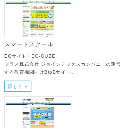
スマートスクール
ECサイト | EC-CUBE
プラス株式会社 ジョインテックスカンパニーの運営
する教育機関向けBtoBサイト。
詳しく »