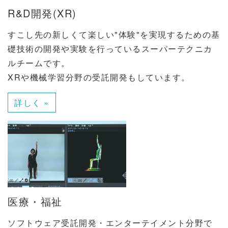
R&D開発(XR)
すこし先の新しくて楽しい"体験"を実現するための基
礎技術の開発や実験を行っているスーパーテクニカ
ルチームです。
XRや機械学習分野の受託開発もしています。
詳しく »
医療・福祉
ソフトウェア受託開発・エンターテイメント分野で