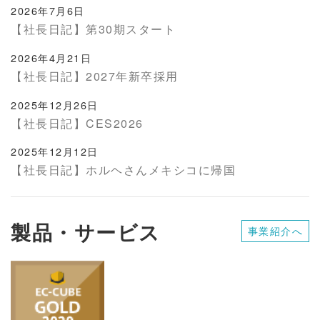
2026年7月6日
【社長日記】第30期スタート
2026年4月21日
【社長日記】2027年新卒採用
2025年12月26日
【社長日記】CES2026
2025年12月12日
【社長日記】ホルヘさんメキシコに帰国
製品・サービス
事業紹介へ