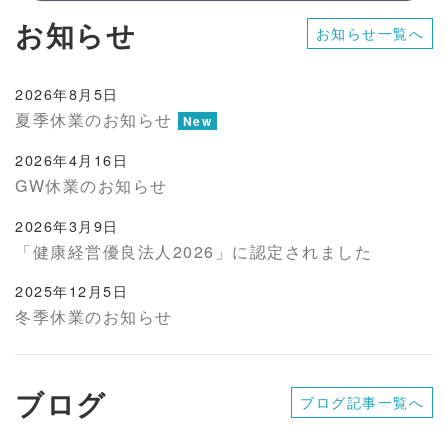
お知らせ
お知らせ一覧へ
2026年8月5日
夏季休業のお知らせ
New
2026年4月16日
GW休業のお知らせ
2026年3月9日
「健康経営優良法人2026」に認定されました
2025年12月5日
冬季休業のお知らせ
ブログ
ブログ記事一覧へ