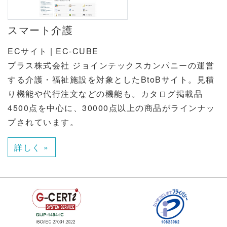
スマート介護
ECサイト | EC-CUBE
プラス株式会社 ジョインテックスカンパニーの運営
する介護・福祉施設を対象としたBtoBサイト。見積
り機能や代行注文などの機能も。カタログ掲載品
4500点を中心に、30000点以上の商品がラインナッ
プされています。
詳しく »