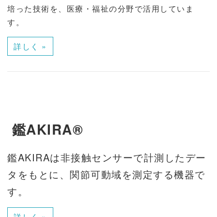
培った技術を、医療・福祉の分野で活用していま
す。
詳しく »
鑑AKIRA®
鑑AKIRAは非接触センサーで計測したデー
タをもとに、関節可動域を測定する機器で
す。
詳しく »