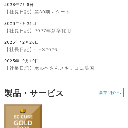
2026年7月6日
【社長日記】第30期スタート
2026年4月21日
【社長日記】2027年新卒採用
2025年12月26日
【社長日記】CES2026
2025年12月12日
【社長日記】ホルヘさんメキシコに帰国
製品・サービス
事業紹介へ