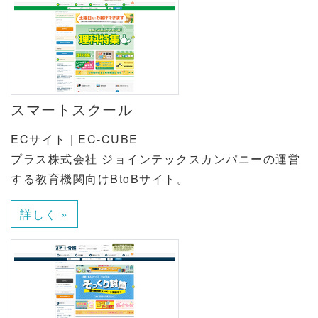
スマートスクール
ECサイト | EC-CUBE
プラス株式会社 ジョインテックスカンパニーの運営
する教育機関向けBtoBサイト。
詳しく »