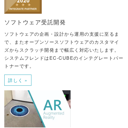
ソフトウェア受託開発
ソフトウェアの企画・設計から運用の支援に至るま
で、またオープンソースソフトウェアのカスタマイ
ズからスクラッチ開発まで幅広く対応いたします。
システムフレンドはEC-CUBEのインテグレートパー
トナーです。
詳しく »