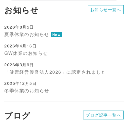
お知らせ
お知らせ一覧へ
2026年8月5日
夏季休業のお知らせ
New
2026年4月16日
GW休業のお知らせ
2026年3月9日
「健康経営優良法人2026」に認定されました
2025年12月5日
冬季休業のお知らせ
ブログ
ブログ記事一覧へ