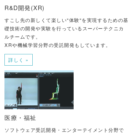
R&D開発(XR)
すこし先の新しくて楽しい"体験"を実現するための基
礎技術の開発や実験を行っているスーパーテクニカ
ルチームです。
XRや機械学習分野の受託開発もしています。
詳しく »
医療・福祉
ソフトウェア受託開発・エンターテイメント分野で