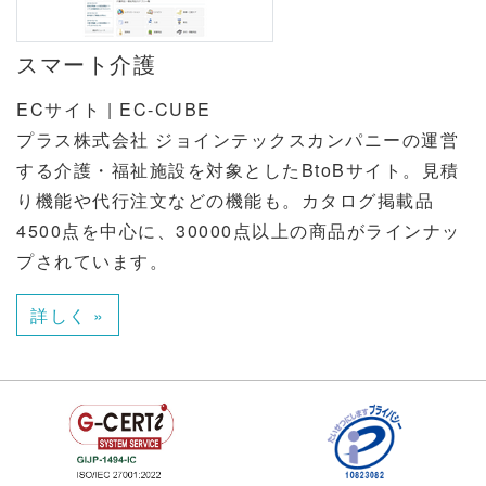
スマート介護
ECサイト | EC-CUBE
プラス株式会社 ジョインテックスカンパニーの運営
する介護・福祉施設を対象としたBtoBサイト。見積
り機能や代行注文などの機能も。カタログ掲載品
4500点を中心に、30000点以上の商品がラインナッ
プされています。
詳しく »