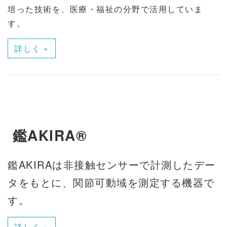
培った技術を、医療・福祉の分野で活用していま
す。
詳しく »
鑑AKIRA®
鑑AKIRAは非接触センサーで計測したデー
タをもとに、関節可動域を測定する機器で
す。
詳しく »