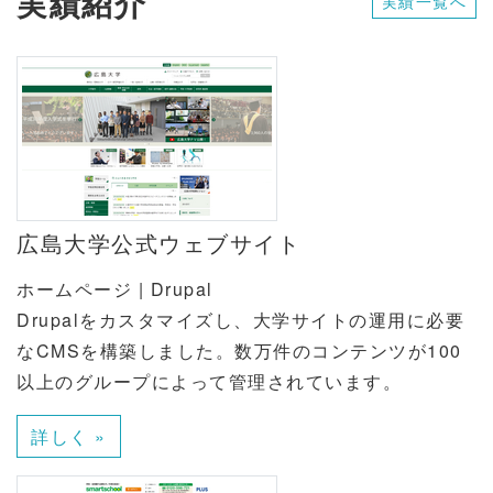
実績紹介
実績一覧へ
広島大学公式ウェブサイト
ホームページ | Drupal
Drupalをカスタマイズし、大学サイトの運用に必要
なCMSを構築しました。数万件のコンテンツが100
以上のグループによって管理されています。
詳しく »