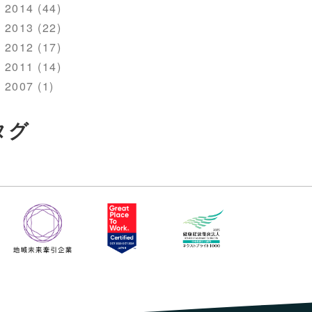
2014 (44)
2013 (22)
2012 (17)
2011 (14)
2007 (1)
タグ