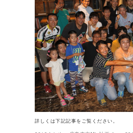
詳しくは下記記事をご覧ください。