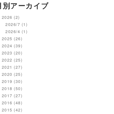
月別アーカイブ
2026 (2)
2026/7 (1)
2026/4 (1)
2025 (26)
2024 (39)
2023 (20)
2022 (25)
2021 (27)
2020 (25)
2019 (30)
2018 (50)
2017 (27)
2016 (48)
2015 (42)