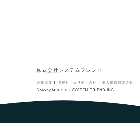
株式会社システムフレンド
企業概要
情報セキュリティ方針
個人情報保護方針
Copyright © 2017 SYSTEM FRIEND INC.