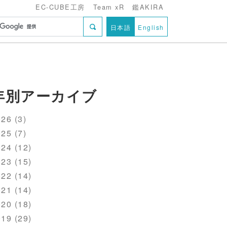
EC-CUBE工房
Team xR
鑑AKIRA
日本語
English
年別アーカイブ
26 (3)
25 (7)
24 (12)
23 (15)
22 (14)
21 (14)
20 (18)
19 (29)