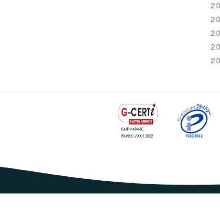
20
20
20
20
20