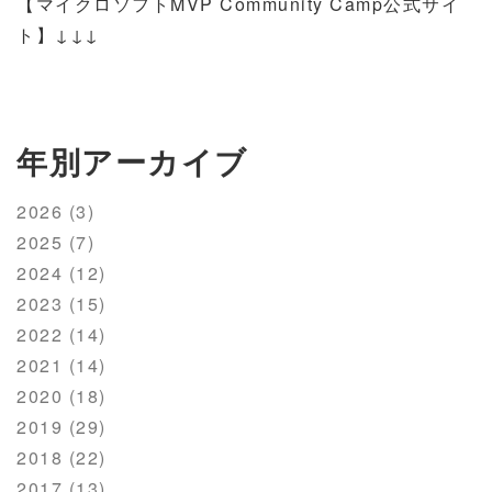
【マイクロソフトMVP Community Camp公式サイ
ト】↓↓↓
年別アーカイブ
2026 (3)
2025 (7)
2024 (12)
2023 (15)
2022 (14)
2021 (14)
2020 (18)
2019 (29)
2018 (22)
2017 (13)