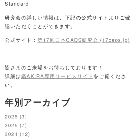
Standard
研究会の詳しい情報は、下記の公式サイトよりご確
認いただくことができます。
公式サイト：
第17回日本CAOS研究会 (17caos.jp)
皆さまのご来場をお待ちしております！
詳細は
鑑AKIRA専用サービスサイト
をご覧くださ
い。
年別アーカイブ
2026 (3)
2025 (7)
2024 (12)