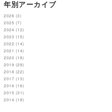
年別アーカイブ
2026 (3)
2025 (7)
2024 (12)
2023 (15)
2022 (14)
2021 (14)
2020 (18)
2019 (29)
2018 (22)
2017 (13)
2016 (16)
2015 (31)
2014 (19)