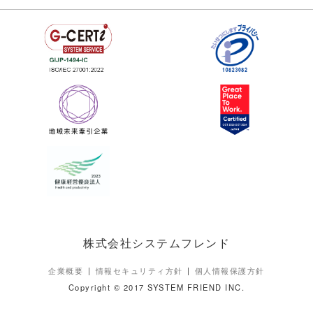
株式会社システムフレンド
企業概要
情報セキュリティ方針
個人情報保護方針
Copyright © 2017 SYSTEM FRIEND INC.