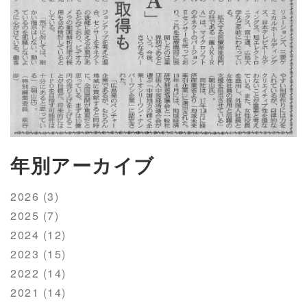
年別アーカイブ
2026 (3)
2025 (7)
2024 (12)
2023 (15)
2022 (14)
2021 (14)