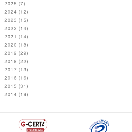
2025 (7)
2024 (12)
2023 (15)
2022 (14)
2021 (14)
2020 (18)
2019 (29)
2018 (22)
2017 (13)
2016 (16)
2015 (31)
2014 (19)