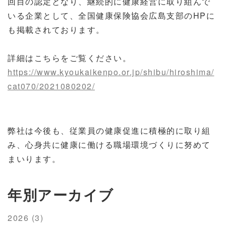
回目の認定となり、継続的に健康経営に取り組んで
いる企業として、全国健康保険協会広島支部の
HP
に
も掲載されております。
詳細はこちらをご覧ください。
https://www.kyoukaikenpo.or.jp/shibu/hiroshima/
cat070/2021080202/
弊社は今後も、従業員の健康促進に積極的に取り組
み、心身共に健康に働ける職場環境づくりに努めて
まいります。
年別アーカイブ
2026 (3)