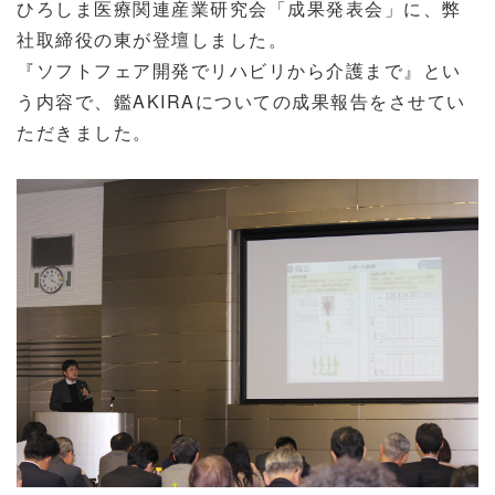
ひろしま医療関連産業研究会「成果発表会」に、弊
社取締役の東が登壇しました。
『ソフトフェア開発でリハビリから介護まで』とい
う内容で、鑑AKIRAについての成果報告をさせてい
ただきました。