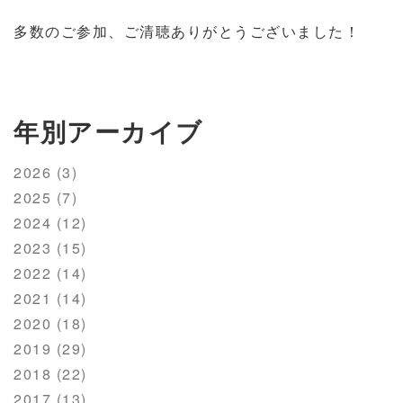
多数のご参加、ご清聴ありがとうございました！
年別アーカイブ
2026 (3)
2025 (7)
2024 (12)
2023 (15)
2022 (14)
2021 (14)
2020 (18)
2019 (29)
2018 (22)
2017 (13)