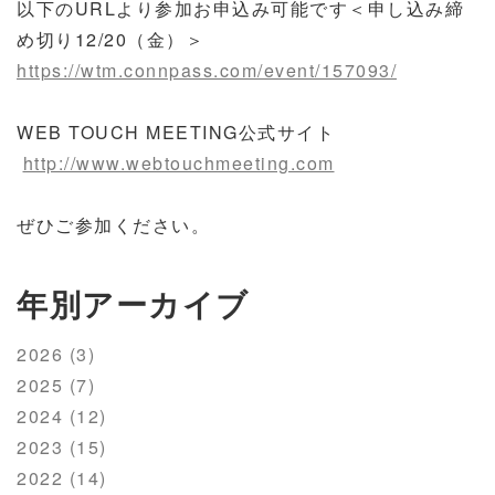
以下のURLより参加お申込み可能です＜申し込み締
め切り12/20（金）＞
https://wtm.connpass.com/event/157093/
WEB TOUCH MEETING公式サイト
http://www.webtouchmeeting.com
ぜひご参加ください。
年別アーカイブ
2026 (3)
2025 (7)
2024 (12)
2023 (15)
2022 (14)