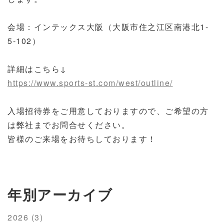
会場：インテックス大阪（大阪市住之江区南港北1-
5-102）
詳細はこちら↓
https://www.sports-st.com/west/outline/
入場招待券をご用意しておりますので、ご希望の方
は弊社までお問合せください。
皆様のご来場をお待ちしております！
年別アーカイブ
2026 (3)