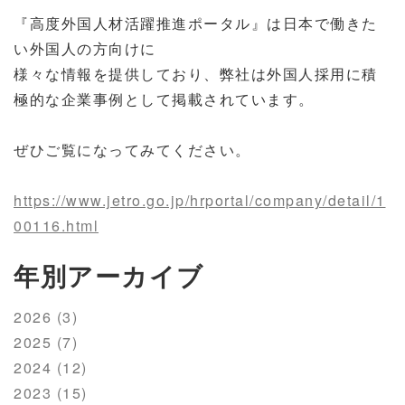
『高度外国人材活躍推進ポータル』は日本で働きた
い外国人の方向けに
様々な情報を提供しており、弊社は外国人採用に積
極的な企業事例として掲載されています。
ぜひご覧になってみてください。
https://www.jetro.go.jp/hrportal/company/detail/1
00116.html
年別アーカイブ
2026 (3)
2025 (7)
2024 (12)
2023 (15)