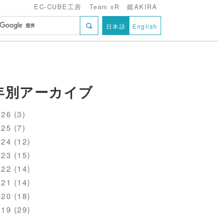
EC-CUBE工房
Team xR
鑑AKIRA
日本語
English
年別アーカイブ
26 (3)
25 (7)
24 (12)
23 (15)
22 (14)
21 (14)
20 (18)
19 (29)