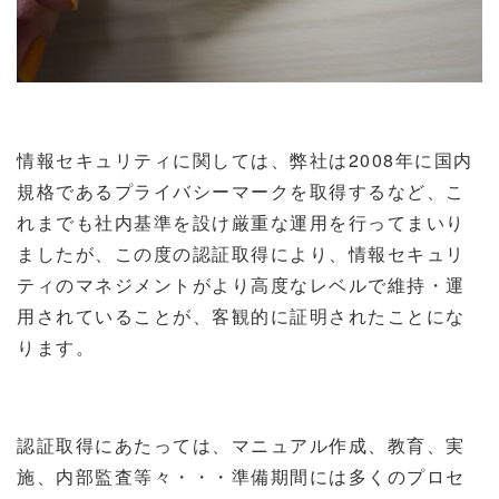
情報セキュリティに関しては、弊社は
2008
年に国内
規格であるプライバシーマークを取得するなど、こ
れまでも社内基準を設け厳重な運用を行ってまいり
ましたが、この度の認証取得により、情報セキュリ
ティのマネジメントがより高度なレベルで維持・運
用されていることが、客観的に証明されたことにな
ります。
認証取得にあたっては、マニュアル作成、教育、実
施、内部監査等々・・・準備期間には多くのプロセ